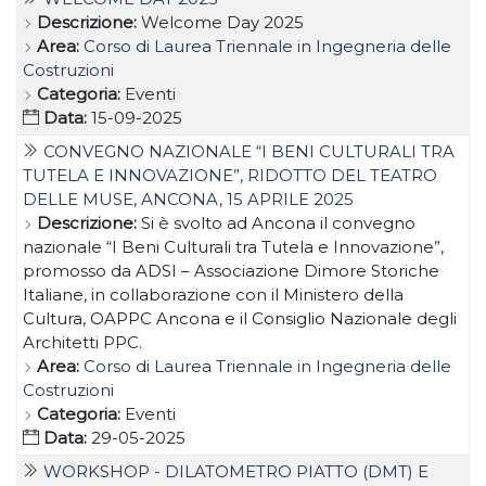
Descrizione:
Welcome Day 2025
Area:
Corso di Laurea Triennale in Ingegneria delle
Costruzioni
Categoria:
Eventi
Data:
15-09-2025
CONVEGNO NAZIONALE “I BENI CULTURALI TRA
TUTELA E INNOVAZIONE”, RIDOTTO DEL TEATRO
DELLE MUSE, ANCONA, 15 APRILE 2025
Descrizione:
Si è svolto ad Ancona il convegno
nazionale “I Beni Culturali tra Tutela e Innovazione”,
promosso da ADSI – Associazione Dimore Storiche
Italiane, in collaborazione con il Ministero della
Cultura, OAPPC Ancona e il Consiglio Nazionale degli
Architetti PPC.
Area:
Corso di Laurea Triennale in Ingegneria delle
Costruzioni
Categoria:
Eventi
Data:
29-05-2025
WORKSHOP - DILATOMETRO PIATTO (DMT) E