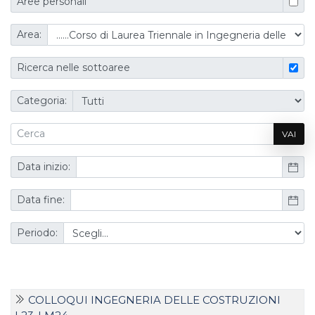
Aree personali
Area:
Ricerca nelle sottoaree
Categoria:
VAI
Data inizio:
Data fine:
Periodo:
COLLOQUI INGEGNERIA DELLE COSTRUZIONI