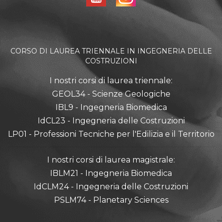
CORSO DI LAUREA TRIENNALE IN INGEGNERIA DELLE
COSTRUZIONI
I nostri corsi di laurea triennale:
GEOL34 - Scienze Geologiche
IBL9 - Ingegneria Biomedica
IdCL23 - Ingegneria delle Costruzioni
LP01 - Professioni Tecniche per l'Edilizia e il Territorio
I nostri corsi di laurea magistrale:
IBLM21 - Ingegneria Biomedica
IdCLM24 - Ingegneria delle Costruzioni
PSLM74 - Planetary Sciences