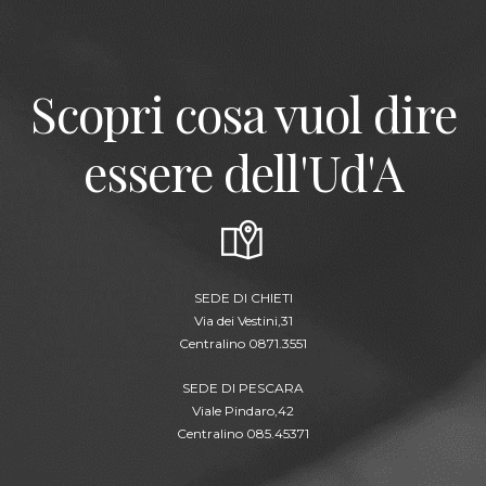
Scopri cosa vuol dire
essere dell'Ud'A
SEDE DI CHIETI
Via dei Vestini,31
Centralino 0871.3551
SEDE DI PESCARA
Viale Pindaro,42
Centralino 085.45371