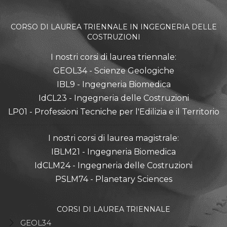
CORSO DI LAUREA TRIENNALE IN INGEGNERIA DELLE
COSTRUZIONI
I nostri corsi di laurea triennale:
GEOL34 - Scienze Geologiche
IBL9 - Ingegneria Biomedica
IdCL23 - Ingegneria delle Costruzioni
LP01 - Professioni Tecniche per l'Edilizia e il Territorio
I nostri corsi di laurea magistrale:
IBLM21 - Ingegneria Biomedica
IdCLM24 - Ingegneria delle Costruzioni
PSLM74 - Planetary Sciences
CORSI DI LAUREA TRIENNALE
GEOL34