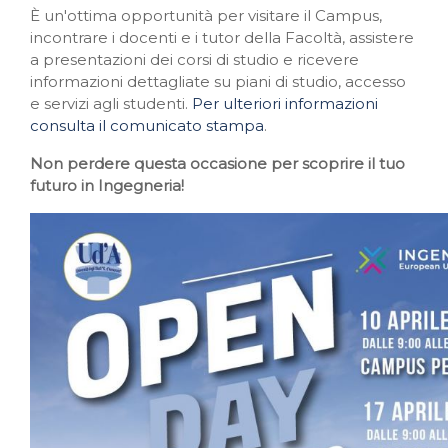
È un'ottima opportunità per visitare il Campus,
incontrare i docenti e i tutor della Facoltà, assistere
a presentazioni dei corsi di studio e ricevere
informazioni dettagliate su piani di studio, accesso
e servizi agli studenti.
Per ulteriori informazioni
consulta il comunicato stampa
.
Non perdere questa occasione per scoprire il tuo
futuro in Ingegneria!