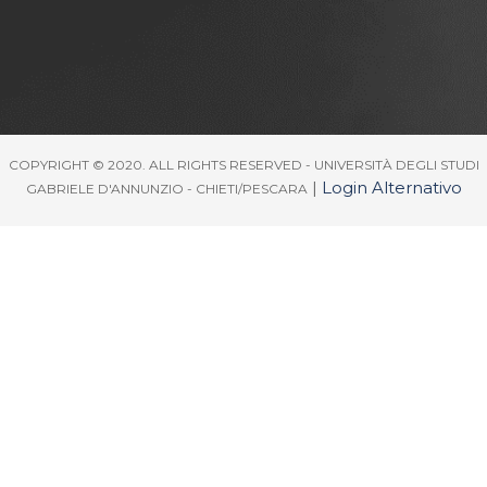
COPYRIGHT © 2020. ALL RIGHTS RESERVED - UNIVERSITÀ DEGLI STUDI
|
Login Alternativo
GABRIELE D'ANNUNZIO - CHIETI/PESCARA